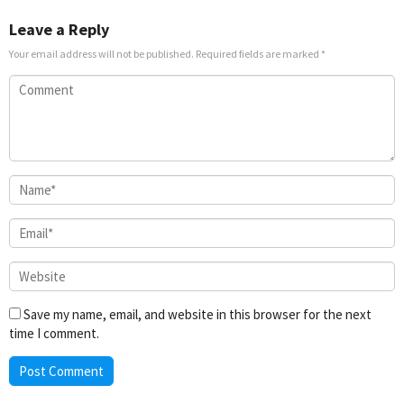
Leave a Reply
Your email address will not be published.
Required fields are marked
*
Save my name, email, and website in this browser for the next
time I comment.