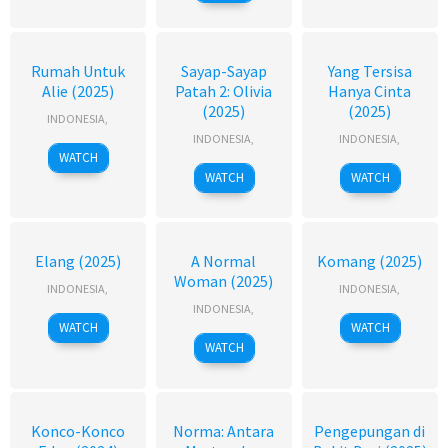
Rumah Untuk
Sayap-Sayap
Yang Tersisa
Alie (2025)
Patah 2: Olivia
Hanya Cinta
(2025)
(2025)
INDONESIA
,
INDONESIA
,
INDONESIA
,
WATCH
WATCH
WATCH
Elang (2025)
A Normal
Komang (2025)
Woman (2025)
INDONESIA
,
INDONESIA
,
INDONESIA
,
WATCH
WATCH
WATCH
Konco-Konco
Norma: Antara
Pengepungan di