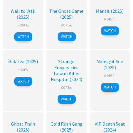
Wall to Wall
The Ghost Game
Mantis (2025)
(2025)
(2025)
KOREA
,
KOREA
,
KOREA
,
WATCH
WATCH
WATCH
Galatea (2025)
Strange
Midnight Sun
Frequencies
(2025)
KOREA
,
Taiwan Killer
KOREA
,
Hospital (2024)
WATCH
WATCH
KOREA
,
WATCH
Ghost Train
Gold Rush Gang
VIP Death Seat
(2025)
(2025)
(2024)