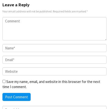
Leave a Reply
Your email address will not be published.
Required fields are marked
*
Save my name, email, and website in this browser for the next
time I comment.
Search