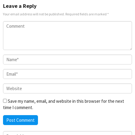
Leave a Reply
Your email address will not be published.
Required fields are marked
*
Save my name, email, and website in this browser for the next
time I comment.
Search