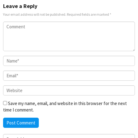
Leave a Reply
Your email address will not be published.
Required fields are marked
*
Save my name, email, and website in this browser for the next
time I comment.
Search