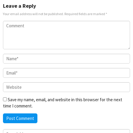
Leave a Reply
Your email address will not be published.
Required fields are marked
*
Save my name, email, and website in this browser for the next
time I comment.
Search