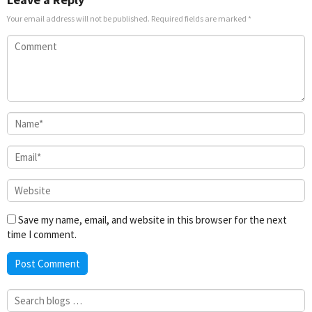
Your email address will not be published.
Required fields are marked
*
Save my name, email, and website in this browser for the next
time I comment.
Search
for: