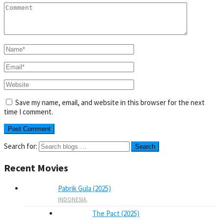
Save my name, email, and website in this browser for the next
time I comment.
Search for:
Recent Movies
Pabrik Gula (2025)
INDONESIA
,
The Pact (2025)