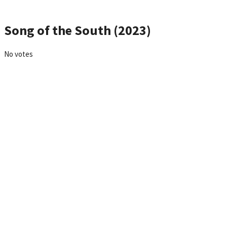
Song of the South (2023)
No votes