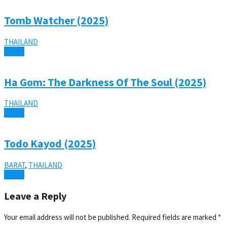
Tomb Watcher (2025)
THAILAND
Watch
Ha Gom: The Darkness Of The Soul (2025)
THAILAND
Watch
Todo Kayod (2025)
BARAT
,
THAILAND
Watch
Leave a Reply
Your email address will not be published.
Required fields are marked
*