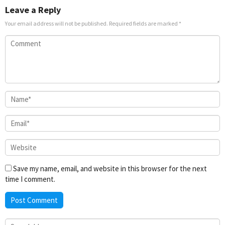
Leave a Reply
Your email address will not be published.
Required fields are marked
*
Save my name, email, and website in this browser for the next
time I comment.
Search