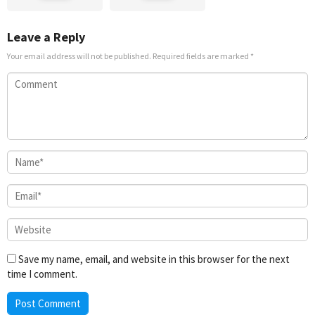
Leave a Reply
Your email address will not be published.
Required fields are marked
*
Save my name, email, and website in this browser for the next
time I comment.