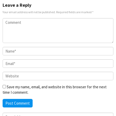
Leave a Reply
Your email address will not be published.
Required fields are marked
*
Save my name, email, and website in this browser for the next
time I comment.
Search