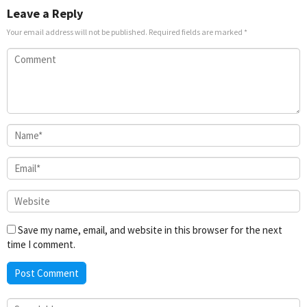
Leave a Reply
Your email address will not be published.
Required fields are marked
*
Save my name, email, and website in this browser for the next
time I comment.
Search