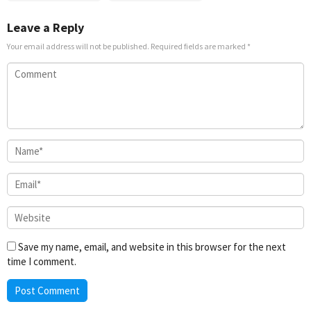
Leave a Reply
Your email address will not be published.
Required fields are marked
*
Save my name, email, and website in this browser for the next
time I comment.