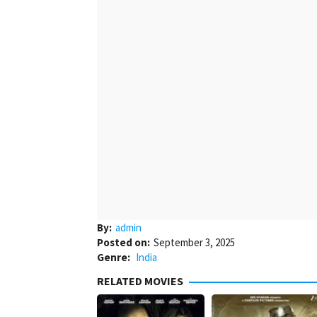
By:
admin
Posted on:
September 3, 2025
Genre:
India
RELATED MOVIES