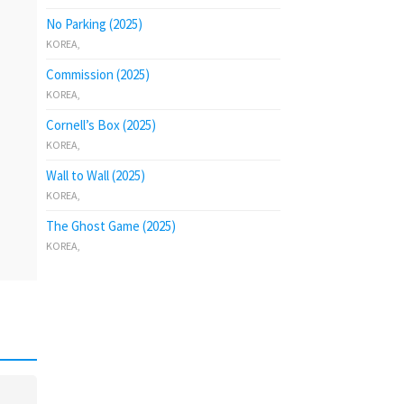
No Parking (2025)
KOREA
,
Commission (2025)
KOREA
,
Cornell’s Box (2025)
KOREA
,
Wall to Wall (2025)
KOREA
,
The Ghost Game (2025)
KOREA
,