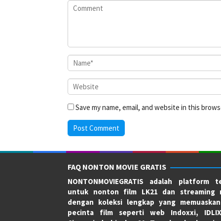
Save my name, email, and website in this brows
FAQ NONTON MOVIE GRATIS
NONTONMOVIEGRATIS adalah platform te
untuk nonton film LK21 dan streaming 
dengan koleksi lengkap yang memuaskan
pecinta film seperti web Indoxxi, IDLI